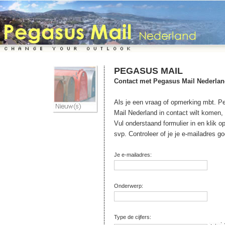
PEGASUS MAIL
Contact met Pegasus Mail Nederla
Als je een vraag of opmerking mbt. P
Mail Nederland in contact wilt komen, 
Vul onderstaand formulier in en klik o
svp. Controleer of je je e-mailadres g
Je e-mailadres:
Onderwerp:
Type de cijfers: